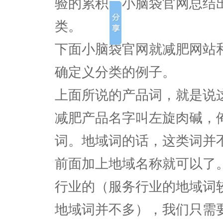
验的累积，小脑袋官网总结
类。
下面小脑袋官网就减肥网站
确定义分类的例子。
上面所说的产品词，就是说
减肥产品名字叫左旋肉碱，
词。地域词的话，这类词并
前面加上地域名称就可以了
行业的（服务行业的地域词
地域词并不多），我们只需