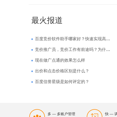
最火报道
百度竞价软件助手哪家好？快速实现高回报哪家强？
竞价推广员，竞价工作有前途吗？为什么待遇那么高
现在做广点通的效果怎么样
出价和点击价格区别是什么？
百度信誉星级是如何评定的？
多 — 多账户管理
快 —