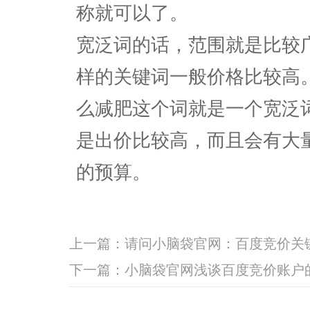
称就可以了。
宽泛词的话，范围就是比较
样的关键词一般价格比较高
么减肥这个词就是一个宽泛
是出价比较高，而且会有大
的预算。
上一篇：
请问小脑袋官网：百度竞价关
下一篇：
小脑袋官网浅谈百度竞价账户