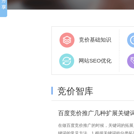
竞价基础知识
网站SEO优化
竞价智库
百度竞价推广几种扩展关键
在做百度竞价推广的时候，关键词的拓展
键词的常见方法。1.根据关键词的分类