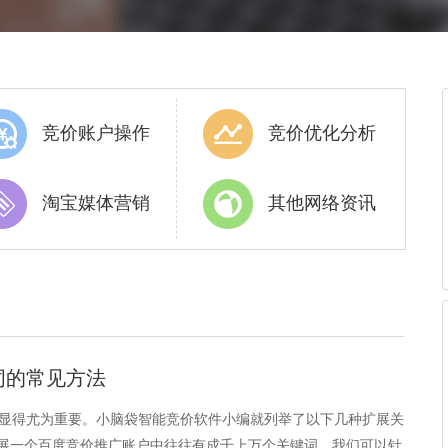
竞价账户操作
竞价优化分析
淘宝媒体营销
其他网络资讯
词的常见方法
显得尤为重要。小脑袋智能竞价软件小编就列举了以下几种扩展关
拓展一个百度竞价推广账户中往往有成千上万个关键词，我们可以针