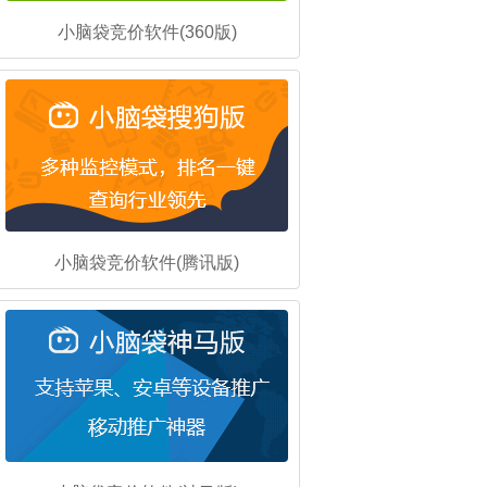
小脑袋竞价软件(360版)
小脑袋竞价软件(腾讯版)