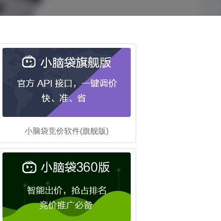
小脑袋竞价软件(旗舰版)