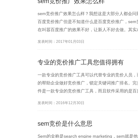
sem竞价推广效果怎么样
sem竞价推广效果怎么样？我想这是大部分人都会
百度竞价推广但是不知道什么是百度竞价推广，sem
在叫嚣百度推广的效果不好，让新人不好去做。其实
发表时间：2017年01月03日
专业的竞价推广工具您值得拥有
一款专业的竞价推广工具可以代替专业的竞价人员，
的帮助企业做好竞价推广，锁定关键词推广排名。完
件是一款专业的竞价推广工具，而且软件采用的是百度
定，也不会有被封号的情况。因为软件使用的是百度A
发表时间：2016年12月30日
账户操作与管理，多...
sem竞价是什么意思
Sem的全称是search engine marketing