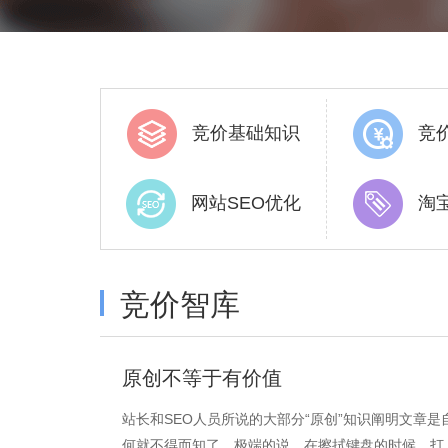
竞价基础知识
竞
网站SEO优化
淘
竞价智库
原创不等于有价值
站长和SEO人员所说的大部分“原创”知识阐明文章
何就不得而知了。极端的说，在擦拭键盘的时候，打