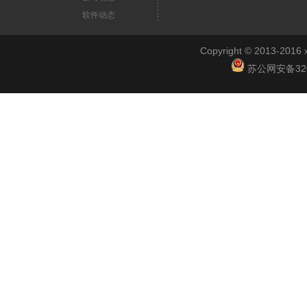
软件动态
Copyright © 2013-2
苏公网安备3201