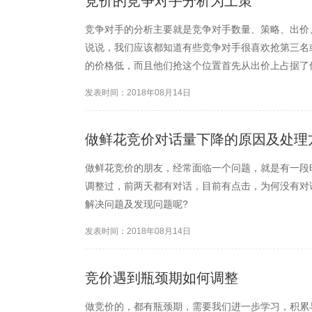
竞价的竞争对手分析为上策
竞争对手的分析主要就是竞争对手数量、策略、出价
说说，我们应该都知道有些竞争对手很喜欢抢第三名
的价格低，而且他们抢这个位置首先从出价上占据了
发表时间：2018年08月14日
做鲜花竞价对话量下降的原因及处理
做鲜花竞价的朋友，经常面临一个问题，就是有一段
调整过，前两天都有对话，目前有点击，为何没有对
解决问题及发现问题呢?
发表时间：2018年08月14日
竞价遇到瓶颈期如何调整
做竞价的，都有瓶颈期，需要我们进一步学习，积累