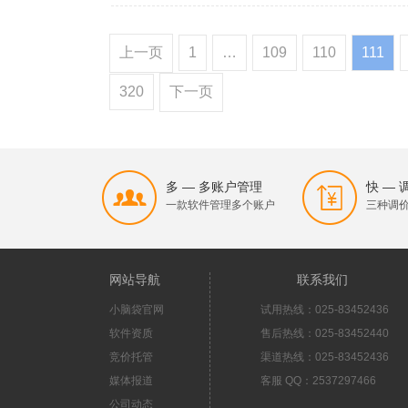
上一页
1
…
109
110
111
320
下一页
多 — 多账户管理
快 —
一款软件管理多个账户
三种调
网站导航
联系我们
小脑袋官网
试用热线：025-83452436
软件资质
售后热线：025-83452440
竞价托管
渠道热线：025-83452436
媒体报道
客服 QQ：2537297466
公司动态