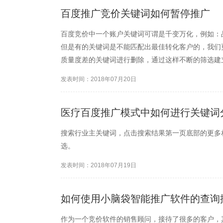
百度推广竞价关键词如何暂停推广
百度竞价中一个账户关键词可谓是千变万化，例如：
但是有的关键词是不能匹配出最佳转化客户的，我们
质量度差的关键词进行删除，通过这样不断的筛选建
发表时间：2018年07月20日
医疗百度推广模式中如何进行关键词
搜索行业主关键词，点击搜索结果第一页底部的更多
选。
发表时间：2018年07月19日
如何使用小脑袋智能推广软件的查询
作为一个竞价软件的销售顾问，接待了很多的客户，