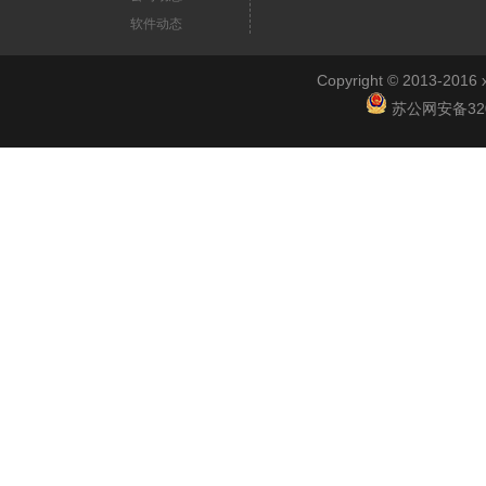
软件动态
Copyright © 2013-2
苏公网安备3201