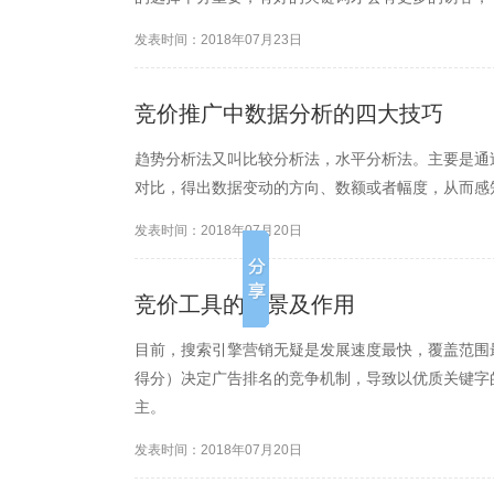
发表时间：2018年07月23日
竞价推广中数据分析的四大技巧
趋势分析法又叫比较分析法，水平分析法。主要是通
对比，得出数据变动的方向、数额或者幅度，从而感
发表时间：2018年07月20日
竞价工具的背景及作用
目前，搜索引擎营销无疑是发展速度最快，覆盖范围
得分）决定广告排名的竞争机制，导致以优质关键字
主。
发表时间：2018年07月20日