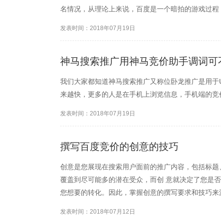
名情况，从理论上来说，百度是一个暗拍的游戏过程
发表时间：2018年07月19日
神马搜索推广用神马竞价助手调词可
我们大家都知道神马搜索推广又称位卧龙推广是用于
来越快，更多的人是在手机上浏览信息，手机端的竞
发表时间：2018年07月19日
撰写百度竞价的创意的技巧
创意是您展现在搜索用户面前的推广内容，包括标题、
覆盖到尽可能多的潜在受众，而创 意就决定了您是
您想要的转化。因此，掌握创意的撰写要求和技巧来
创意?
发表时间：2018年07月12日