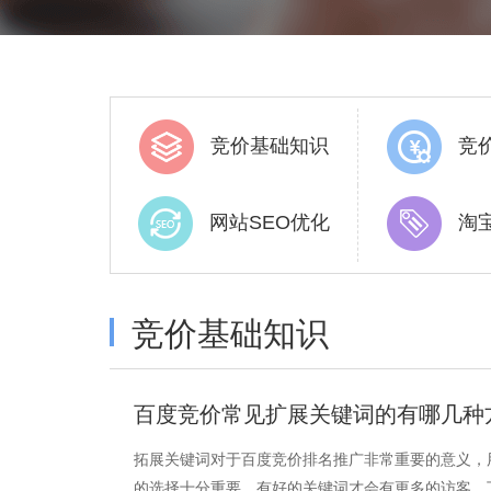
竞价基础知识
竞
网站SEO优化
淘
竞价基础知识
百度竞价常见扩展关键词的有哪几种
拓展关键词对于百度竞价排名推广非常重要的意义，
的选择十分重要，有好的关键词才会有更多的访客，