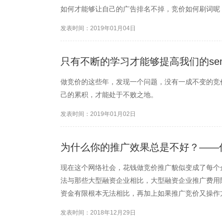
如何才能够让自己的广告排名不掉，竞价如何刷词呢
发表时间：2019年01月04日
只有不断的学习才能够提高我们的se
做竞价的这些年，发现一个问题，没有一成不变的竞
己的累积，才能处于不败之地。
发表时间：2019年01月02日
为什么你的推广效果总是不好？——
现在这个网络社会，花钱做竞价推广貌似变成了每个
法与那些大型融资企业相比，大型融资企业推广费用
资金有限根本无法相比，再加上如果推广竞价又操作
了反比。
发表时间：2018年12月29日