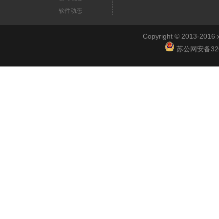
软件动态
Copyright © 2013-2
苏公网安备3201