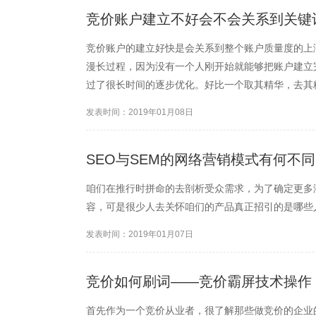
竞价账户建立不好会不会关系到关键
竞价账户的建立好快是会关系到整个账户质量度的上
漫长过程，因为没有一个人刚开始就能够把账户建立
过了很长时间的逐步优化。好比一个取其精华，去其
发表时间：2019年01月08日
SEO与SEM的网络营销模式有何不同
咱们在推行时拼命的去剖析受众需求，为了确定更多
容，可是很少人去关怀咱们的产品真正招引的是哪些
发表时间：2019年01月07日
竞价如何刷词——竞价霸屏技术操作
首先作为一个竞价从业者，很了解那些做竞价的企业