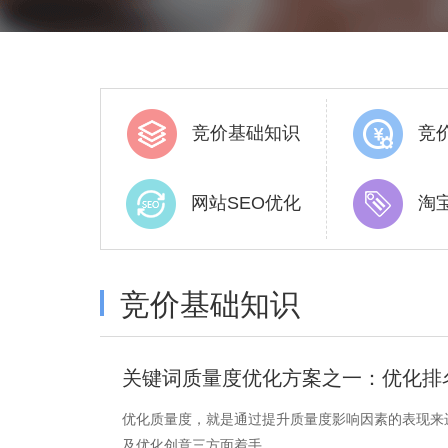
竞价基础知识
竞
网站SEO优化
淘
竞价基础知识
关键词质量度优化方案之一：优化排
优化质量度，就是通过提升质量度影响因素的表现来
及优化创意三方面着手。