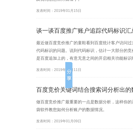
发表时间：2019年01月15日
谈一谈百度推广账户追踪代码标识汇
最近做百度竞价推广的童鞋看到百度统计客户访问过
代码标识的问题。说到代码标识，估计一大部分的竞
是百度追加上的，有意无意之间的开启相关功能标识
发表时间：2019年01月11日
百度竞价关键词结合搜索词分析出的
做百度竞价推广最重要的一点是数据分析，这样你的
袋软件教您如何分析账户的数据情况。
发表时间：2019年01月09日