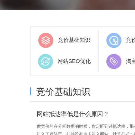
竞价基础知识
竞
网站SEO优化
淘
竞价基础知识
网站抵达率低是什么原因？
做竞价的在分析数据的时候，肯定听到过抵达率，那
进入了着陆页，却并没有点击进入网站。计算公式：抵达