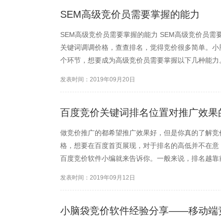
SEM高级竞价员需要掌握的能力
SEM高级竞价员需要掌握的能力 SEM高级竞价员
关键词调调价格，查查排名，觉得竞价很多简单。小
个环节，想要成为高级竞价员需要掌握以下几种能力
发表时间：2019年09月20日
百度竞价关键词排名位置对推广效果
做竞价推广的都希望推广效果好，但是你真的了解竞
格，想要在百度首页展现，对于排名的高低并不在意
百度竞价软件小编就来告诉你。一般来说，排名越靠
潜在客户访问，同时有助于加深网民对您的网站、品
发表时间：2019年09月12日
的排名。对于中小企业，...
小脑袋竞价软件经验分享——移动端