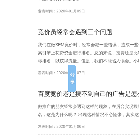
发表时间：2020年01月09日
竞价员经常会遇到三个问题
我们在做SEM竞价时，经常会犯一些错误，造成一些
索引擎上花费资金进行排名。总的来说，投资还是比
标排名，以获得流量。但是，我们不能陷入误会。小
应犯以下三个错误。
发表时间：2020年01月07日
百度竞价老是搜不到自己的广告是怎
做推广的朋友经常会遇到这样的现象，在后台实况搜
名，这是为什么呢？ 出现这种情况不必慌张，其实
发表时间：2020年01月06日