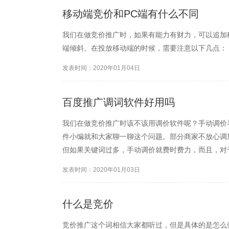
移动端竞价和PC端有什么不同
我们在做竞价推广时，如果有能力有财力，可以追加
端倾斜。在投放移动端的时候，需要注意以下几点：
发表时间：2020年01月04日
百度推广调词软件好用吗
我们在做竞价推广时该不该用调价软件呢？手动调价
件小编就和大家聊一聊这个问题。部分商家不放心调
但如果关键词过多，手动调价就费时费力，而且，对
价软件的话，调价肯定比人工要更加精准的，而且还
发表时间：2020年01月03日
软件是自动出价，要比人...
什么是竞价
竞价推广这个词相信大家都听过，但是具体的是怎么