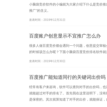
小脑袋竞价软件的小编就为大家介绍下什么是竞价推广
推广”的含义。
发表时间：2019年12月31日
百度账户创意显示不宜推广怎么办
很多人做百度竞价都会遇到一个问题，创意提交审核
的时候该怎么办呢？下面小脑袋百度竞价排名软件就
发表时间：2019年12月30日
百度推广能知道同行的关键词出价吗
经常有客户来咨询，软件可以查到对手的出价吗，也
就能超过对手的排名了。首先我在这里说明下，没有
是保密的。其次就算知道了对手的出价，就能保证，
释百度竞价的排名机制，排名并非只和出价的高低相