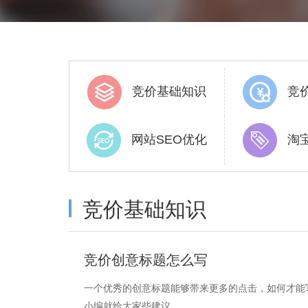
竞价基础知识
竞
网站SEO优化
淘
竞价基础知识
竞价创意标题怎么写
一个优秀的创意标题能够带来更多的点击，如何才能
小编就给大家些建议。