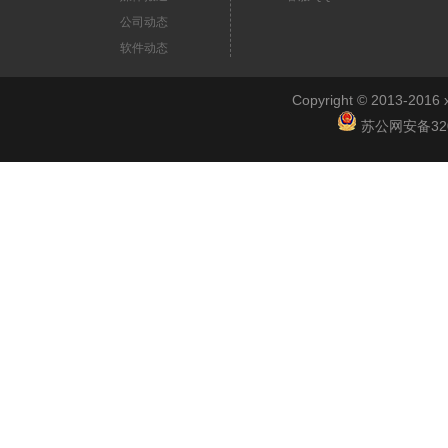
公司动态
软件动态
Copyright © 2013-2
苏公网安备3201