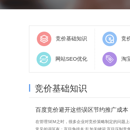
竞价基础知识
竞
网站SEO优化
淘
竞价基础知识
百度竞价避开这些误区节约推广成本
在管理SEM之时，很多企业对竞价策略制定的问题
常见的误区有：盲目争排名;乱加关键词;盲目压制竞