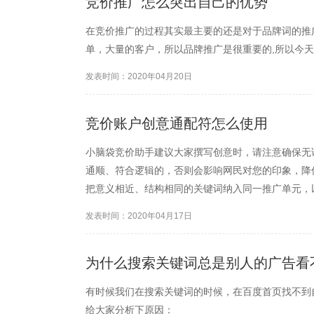
竞价推广怎么突出自己的优势
在竞价推广的过程其实最主要的还是对于品牌词的推
单，大量的客户，所以品牌推广是很重要的,所以今
发表时间：2020年04月20日
竞价账户创意通配符怎么使用
小脑袋竞价助手建议大家撰写创意时，请注意确保无
通顺、符合逻辑的，否则会影响网民对您的印象，降
把意义相近、结构相同的关键词纳入同一推广单元，
发表时间：2020年04月17日
为什么搜索关键词总是别人的广告看
有时候我们在搜索关键词的时候，在百度首页找不到
给大家分析下原因：