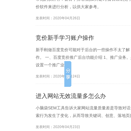
价软件来进行分析，以供大家参考。
发表时间：2020年04月26日
竞价新手学习账户操作
新手刚做百度竞价可能对于后台的一些操作不太了解
作。 一、百度竞价推广后台功能介绍 1、推广业务
设置一个推广业务。
发表时间：2020年04月24日
进入网站无效流量多怎么办
小脑袋SEM工具告诉大家网站流量质量差是导致对
索行为发生了变化，从而导致关键词、创意、落地页
发表时间：2020年04月23日