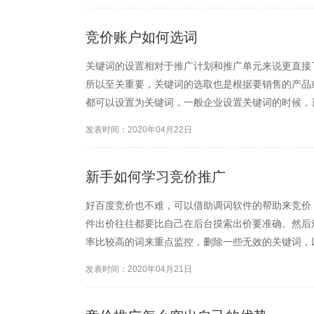
竞价账户如何选词
关键词的设置相对于推广计划和推广单元来说更直接
所以至关重要，关键词的选取也是根据要销售的产品
都可以设置为关键词，一般企业设置关键词的时候，
来了，这里建议使用
发表时间：2020年04月22日
新手如何学习竞价推广
好百度竞价也不难，可以借助调词软件的帮助来竞价
件出价往往都要比自己在后台摸索出价要准确。然后
率比较高的词来重点监控，删除一些无效的关键词，
发表时间：2020年04月21日