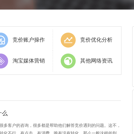
竞价账户操作
竞价优化分析
淘宝媒体营销
其他网络资讯
什么
很多客户的咨询，很多都是帮助他们解答竞价遇到的问题。这不，
转化不行，有点击，有消费，唯有没有转化。那么一般这样的判