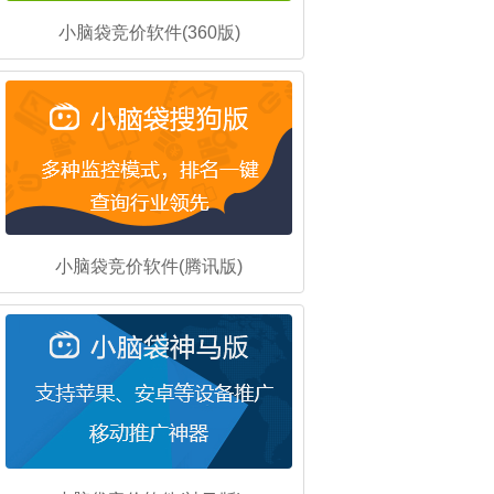
小脑袋竞价软件(360版)
小脑袋竞价软件(腾讯版)