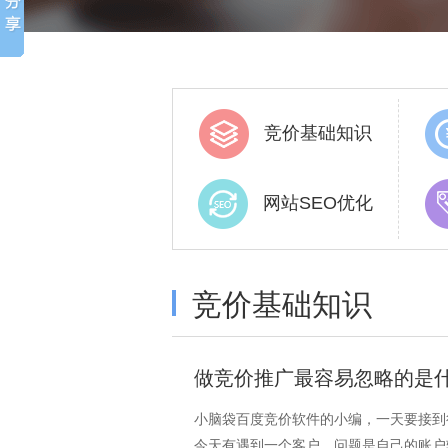
竞价基础知识
网站SEO优化
竞价基础知识
做竞价推广最容易忽略的是
小脑袋百度竞价软件的小编，一天要接到
今天有遇到一个客户，问题是自己的账户