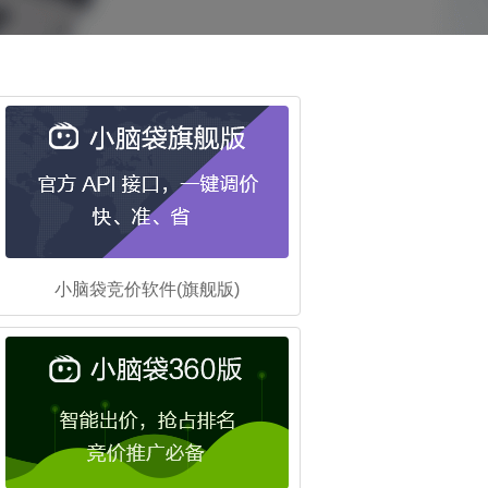
小脑袋竞价软件(旗舰版)