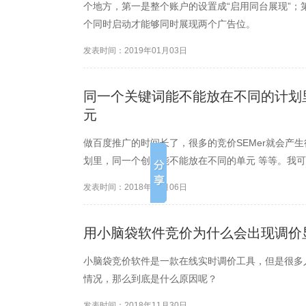
个地方，第一是整个账户的设置成“启用同台展现”；
个同时启动才能够同时展现两个广告位。
发表时间：2019年01月03日
同一个关键词能不能放在不同的计划
元
做百度推广的时间长了，很多的竞价SEMer就会产
划里，同一个创意能不能放在不同的单元 等等。我
发表时间：2018年12月06日
用小脑袋软件竞价为什么会出现调价显
小脑袋竞价软件是一款在线实时调价工具，但是很多
情况，那么到底是什么原因呢？
发表时间：2018年11月30日