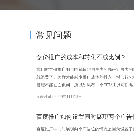
常见问题
竞价推广的成本和转化不成比例？
我们做竞价推广的目的都是想用最少的钱得到最大的
就浪费了。怎样才能减少推广成本的投入，增加转化
管理不能面面俱到，所以如果有一个SEM工具可以
低的出价达到目标排名，有效降低人工调价的虚高，
发表时间：2019年11月13日
百度推广如何设置同时展现两个广告
百度推广中同时展现两个广告位的情况是因为设置了