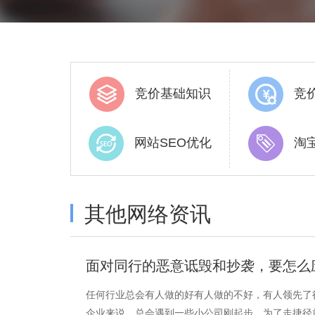
竞价基础知识
竞
网站SEO优化
淘
其他网络资讯
面对同行的恶意诋毁和抄袭，要怎么
任何行业总会有人做的好有人做的不好，有人领先了
企业来说，总会遇到一些小公司刚起步，为了走捷径