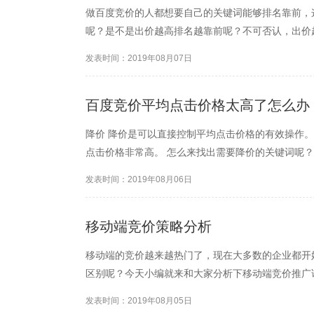
做百度竞价的人都想要自己的关键词能够排名靠前，
呢？是不是出价越高排名越靠前呢？不可否认，出价
发表时间：2019年08月07日
百度竞价平均点击价格太高了怎么办
降价 降价是可以直接控制平均点击价格的有效操作
点击价格非常高。 怎么来找出需要降价的关键词呢？
发表时间：2019年08月06日
移动端竞价策略分析
移动端的竞价越来越热门了，现在大多数的企业都开
区别呢？今天小编就来和大家分析下移动端竞价推广
发表时间：2019年08月05日