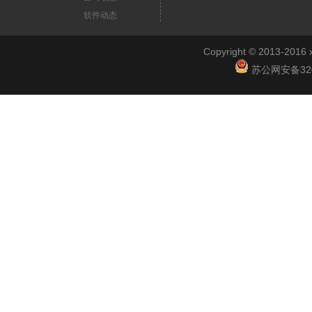
软件动态
Copyright © 2013-2
苏公网安备3201