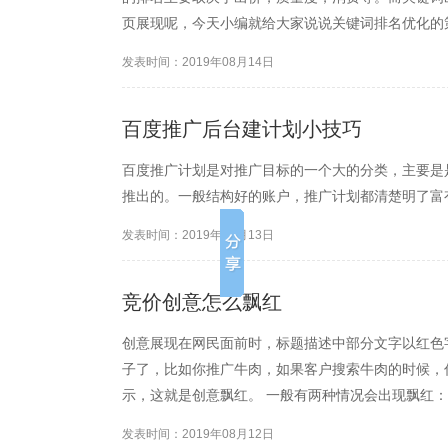
页展现呢，今天小编就给大家说说关键词排名优化的
发表时间：2019年08月14日
百度推广后台建计划小技巧
百度推广计划是对推广目标的一个大的分类，主要是
推出的。一般结构好的账户，推广计划都清楚明了富
发表时间：2019年08月13日
竞价创意怎么飘红
创意展现在网民面前时，标题描述中部分文字以红色
子了，比如你推广牛肉，如果客户搜索牛肉的时候，
示，这就是创意飘红。 一般有两种情况会出现飘红：
发表时间：2019年08月12日