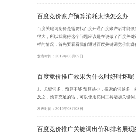
百度竞价账户预算消耗太快怎么办
百度关键词竞价是需要找百度开通百度账户后才能做
很大，所以我觉得这个问题应该是在说做了百度关键
样的情况，首先要看看我们通过百度关键词竞价能赚
如果你的推广效果不好，费用还高，就需要详细的去
发表时间：2019年08月09日
百度竞价推广效果为什么时好时坏呢
1、关键词多，预算不够 预算越小，搜索的词越多
反之，预算充足的话，可以使用拓词工具增加关键词
发表时间：2019年08月08日
百度竞价推广关键词出价和排名展现