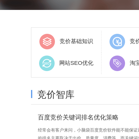
竞价基础知识
竞
网站SEO优化
淘
竞价智库
百度竞价关键词排名优化策略
经常会有客户来问，小脑袋百度竞价软件能不能保证
的排名主要取决于出价，质量度，消费等。而关键词