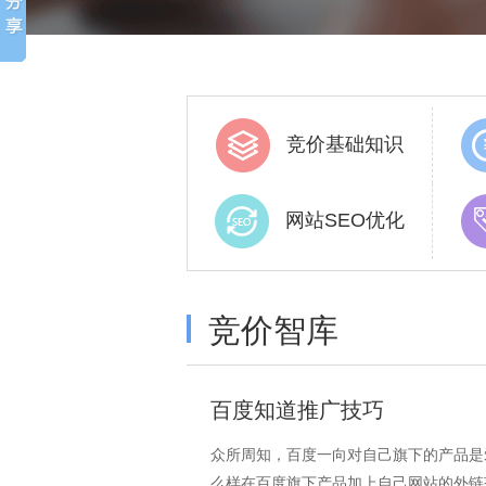
竞价基础知识
网站SEO优化
竞价智库
百度知道推广技巧
众所周知，百度一向对自己旗下的产品是
么样在百度旗下产品加上自己网站的外链