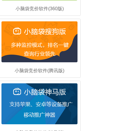
小脑袋竞价软件(360版)
小脑袋竞价软件(腾讯版)