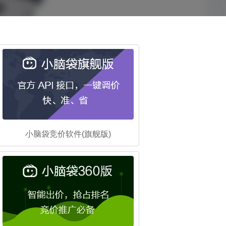
小脑袋竞价软件(旗舰版)