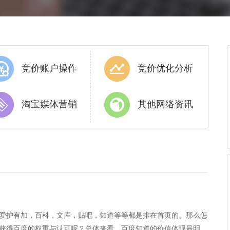
竞价账户操作
竞价优化分析
淘宝媒体营销
其他网络资讯
爱护有加，百科，文库，贴吧，知道等等都是排在首页的。那么怎
获得百度的权重与认可呢？总体来看，百度知道的价值体现最明