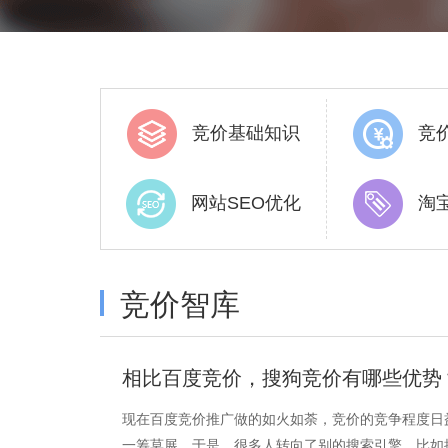
竞价基础知识
竞
网站SEO优化
淘
竞价智库
相比百度竞价，搜狗竞价有哪些优势
现在百度竞价推广做的如火如荼，竞价的竞争程度日
一筹莫展。于是，很多人转向了别的搜索引擎，比如