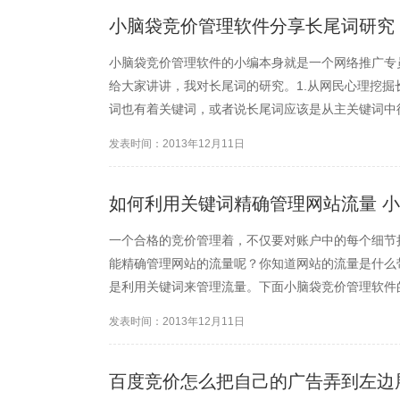
小脑袋竞价管理软件分享长尾词研究
小脑袋竞价管理软件的小编本身就是一个网络推广专
给大家讲讲，我对长尾词的研究。1.从网民心理挖
词也有着关键词，或者说长尾词应该是从主关键词中
想要搜索减肥这个关键词，我们既然是要盈利的，肯
发表时间：2013年12月11日
那么通常来说他们肯定希...
如何利用关键词精确管理网站流量 
一个合格的竞价管理着，不仅要对账户中的每个细节
能精确管理网站的流量呢？你知道网站的流量是什么
是利用关键词来管理流量。下面小脑袋竞价管理软件
键词对我们的作用，不仅仅是带来流量，更应该是带
发表时间：2013年12月11日
西和你的产品或者服务有...
百度竞价怎么把自己的广告弄到左边