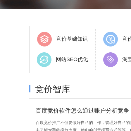
竞价基础知识
竞
网站SEO优化
淘
竞价智库
百度竞价软件怎么通过账户分析竞争
百度竞价推广不但要做好自己的工作，管理好自己的
去了解对手的投放力度，他们的创意撰写方式等等。