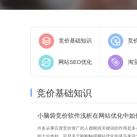
竞价基础知识
竞
网站SEO优化
淘
竞价基础知识
小脑袋竞价软件浅析在网站优化中如
许多从事百度竞价推广的人都晓得关键词的作用是多
的十分奇妙，可是关于刚刚触摸网站优化的菜鸟来说