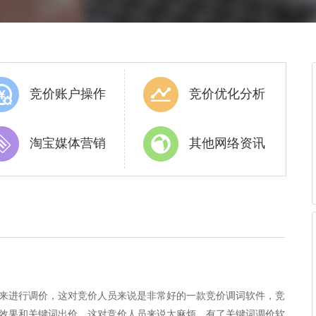
竞价账户操作
竞价优化分析
淘宝媒体营销
其他网络资讯
来进行调价，这对竞价人员来说是非常好的一款竞价调词软件，竞
效果和关键词出价，这对竞价人员来说太麻烦，有了关键词调价软