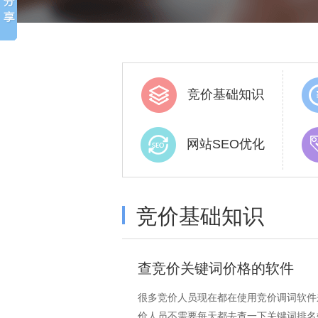
竞价基础知识
网站SEO优化
竞价基础知识
查竞价关键词价格的软件
很多竞价人员现在都在使用竞价调词软件
价人员不需要每天都去查一下关键词排名