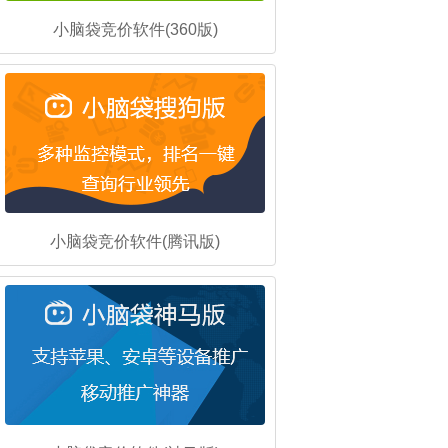
小脑袋竞价软件(360版)
小脑袋竞价软件(腾讯版)