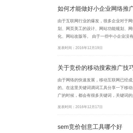
如何才能做好小企业网络推
由于互联网行业的爆发，很多企业对于网
划、网页美工的设计、网站功能规划、网
化、网站改版等。 由于一些中小企业没
业来说，网站基本上就是一些简单的页面
发表时间：2016年12月19日
提高一些。另外在就是一些...
关于竞价的移动搜索推广技
由于网络的快速发展，移动互联网已经成
的。在这里关键词调词工具分享一下移动
广的时候，都会有很多关键词，关键词的
来更多的潜在客户，关键词词的不同带表
发表时间：2016年12月17日
喜欢自己在网站中找要的...
sem竞价创意工具哪个好