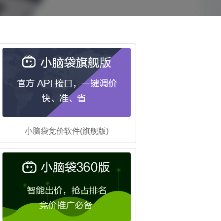
小脑袋竞价软件(旗舰版)