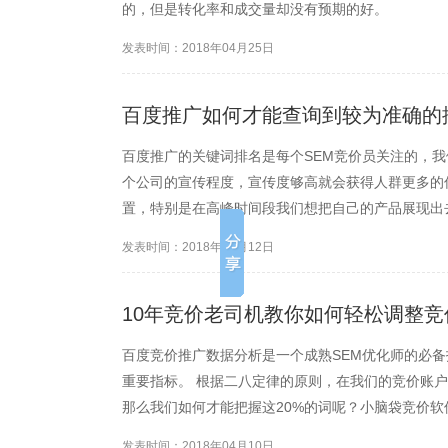
的，但是转化率和成交量却没有预期的好。
发表时间：2018年04月25日
百度推广如何才能查询到较为准确的
百度推广的关键词排名是每个SEM竞价员关注的，
个公司的宣传程度，宣传度够高就会获得人群更多的
置，特别是在高峰时间段我们想把自己的产品展现出
不够。那么如何才能准确估算出自己的出价和排名位
发表时间：2018年04月12日
10年竞价老司机教你如何轻松调整
百度竞价推广数据分析是一个成熟SEM优化师的必
重要指标。 根据二八定律的原则，在我们的竞价账户
那么我们如何才能把握这20%的词呢？小脑袋竞价
发表时间：2018年04月10日