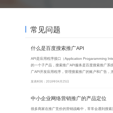
常见问题
什么是百度搜索推广API
API是应用程序接口（Application Progarammin
的一个子产品，搜索推广API服务是百度搜索推广系
广API开发应用程序，管理搜索推广的账户和广告，
系统的信息与公司内容系统的对接。
发表时间：2018年04月25日
中小企业网络营销推广的产品定位
很多商家在推广竞价的营销战略中，常常会遇到搜索